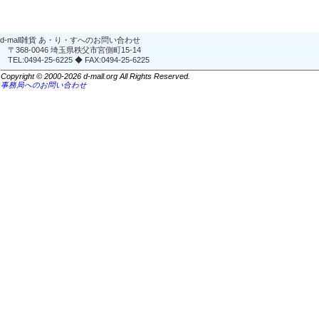
d-mall雑貨 あ・り・すへのお問い合わせ
〒368-0046 埼玉県秩父市宮側町15-14
TEL:0494-25-6225 ◆ FAX:0494-25-6225
Copyright © 2000-2026 d-mall.org All Rights Reserved.
事務局へのお問い合わせ