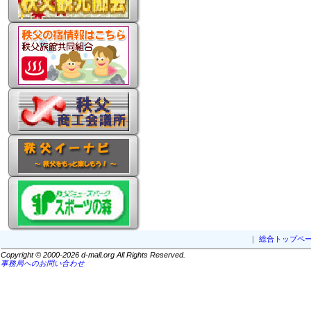
｜
総合トップペ
Copyright © 2000-2026 d-mall.org All Rights Reserved.
事務局へのお問い合わせ