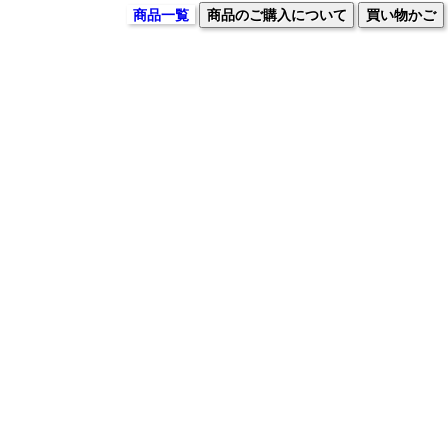
商品一覧
商品のご購入について
買い物かご