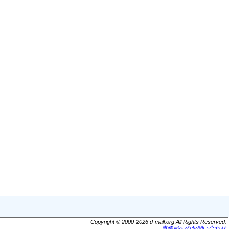
Copyright © 2000-2026 d-mall.org All Rights Reserved.
事務局へのお問い合わせ