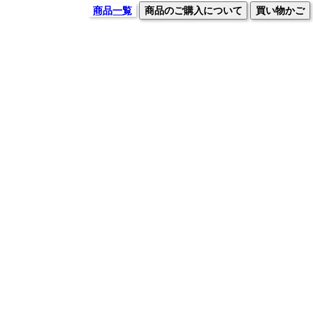
商品一覧
商品のご購入について
買い物かご