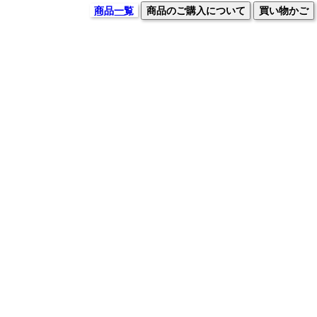
商品一覧
商品のご購入について
買い物かご