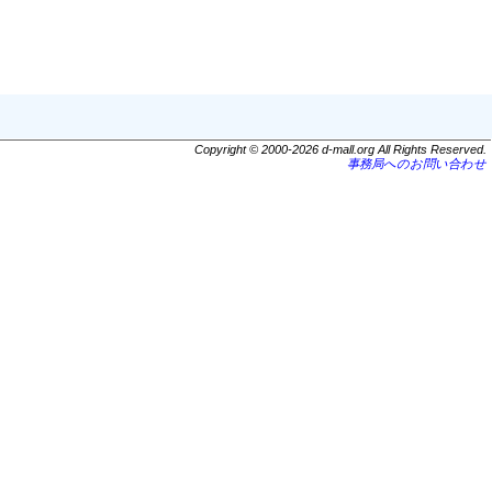
Copyright © 2000-2026 d-mall.org All Rights Reserved.
事務局へのお問い合わせ