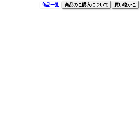
商品一覧
商品のご購入について
買い物かご