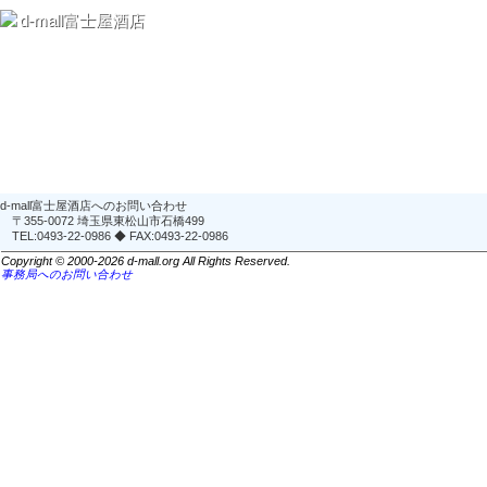
d-mall富士屋酒店
d-mall富士屋酒店へのお問い合わせ
〒355-0072 埼玉県東松山市石橋499
TEL:0493-22-0986 ◆ FAX:0493-22-0986
Copyright © 2000-2026 d-mall.org All Rights Reserved.
事務局へのお問い合わせ