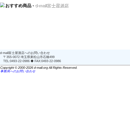
おすすめ商品 -
d-mall富士屋酒店
d-mall富士屋酒店へのお問い合わせ
〒355-0072 埼玉県東松山市石橋499
TEL:0493-22-0986 ◆ FAX:0493-22-0986
Copyright © 2000-2026 d-mall.org All Rights Reserved.
事務局へのお問い合わせ